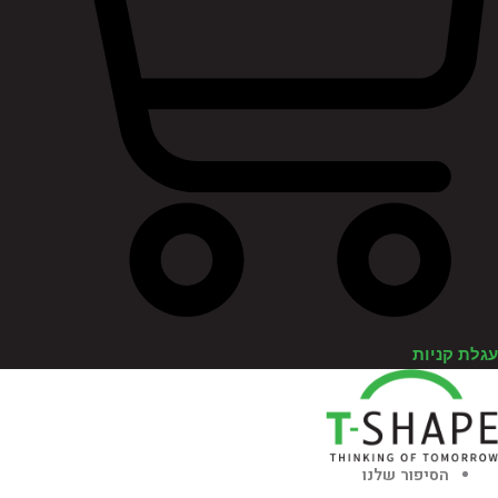
לת קניות
הסיפור שלנו