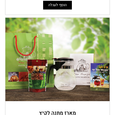
הוסף לעגלה
מארז מתנה לקיץ