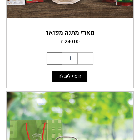
מארז מתנה מפואר
₪
240.00
הוסף לעגלה