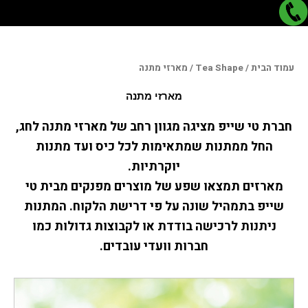
עמוד הבית
/
Tea Shape
/ מארזי מתנה
מארזי מתנה
חברת טי שייפ מציגה מגוון רחב של מארזי מתנה לחג,
החל ממתנות שמתאימות לכל כיס ועד מתנות
יוקרתיות.
מארזים תמצאו שפע של מוצרים מפנקים מבית טי
שייפ בתמהיל שונה על פי דרישת הלקוח. המתנות
ניתנות לרכישה בודדת או לקבוצות גדולות כמו
חברות וועדי עובדים.