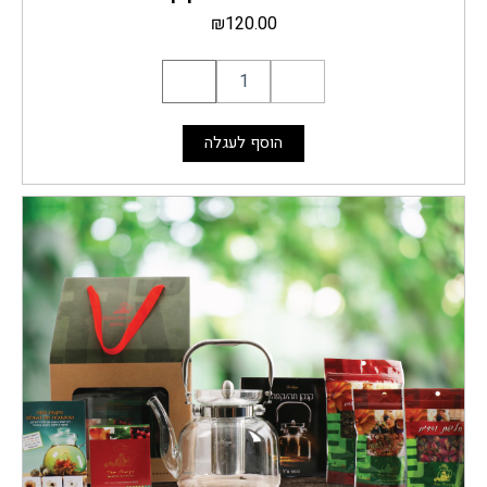
₪
120.00
הוסף לעגלה