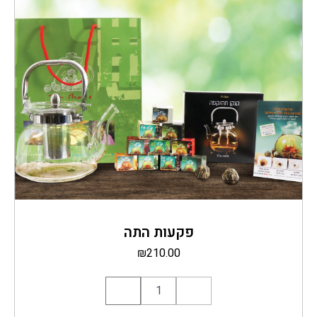
פקעות התה
₪
210.00