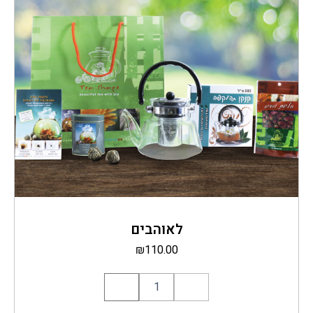
לאוהבים
₪
110.00