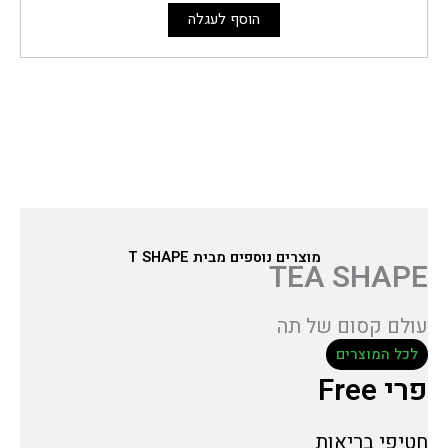
הוסף לעגלה
מוצרים נוספים מבית T SHAPE
TEA SHAPE
עולם קסום של תה
לכל המוצרים
פרי Free
חטיפי בריאות