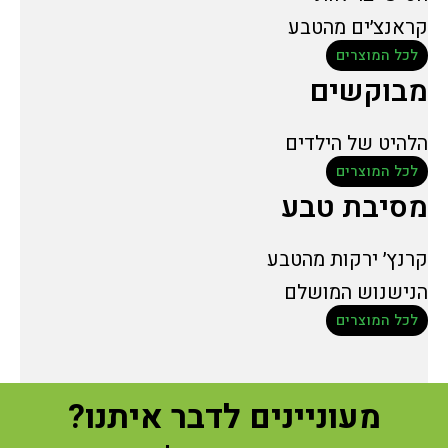
קראנצ׳ים מהטבע
לכל המוצרים
מבוקשים
הלהיט של הילדים
לכל המוצרים
מסיבת טבע
קרנץ׳ ירקות מהטבע
הנישנוש המושלם
לכל המוצרים
מעוניינים לדבר איתנו?