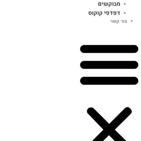
מבוקשים
דפדפי קוקוס
צור קשר