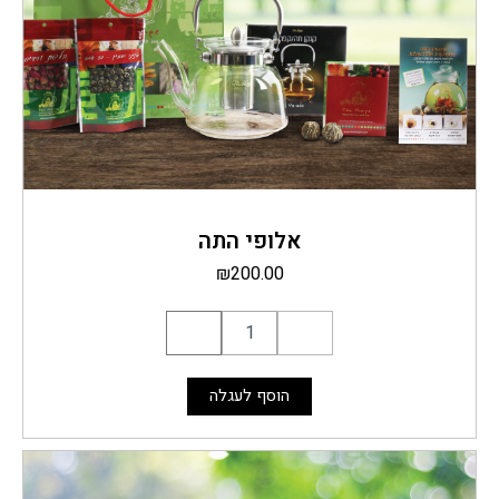
אלופי התה
₪
200.00
הוסף לעגלה