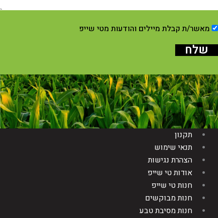
מאשר/ת קבלת מיילים והודעות מטי שייפ
שלח
תקנון
תנאי שימוש
הצהרת נגישות
אודות טי שייפ
חנות טי שייפ
חנות מבוקשים
חנות מסיבת טבע