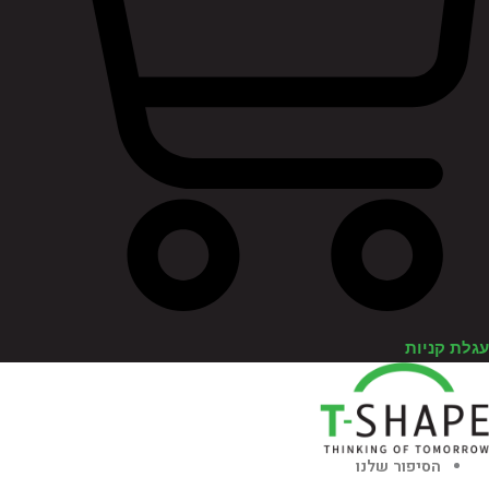
לת קניות
הסיפור שלנו