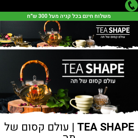
משלוח חינם בכל קניה מעל 300 ש״ח
TEA SHAPE
| עולם קסום של
תה