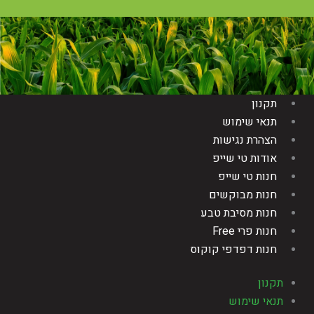
תקנון
תנאי שימוש
הצהרת נגישות
אודות טי שייפ
חנות טי שייפ
חנות מבוקשים
חנות מסיבת טבע
חנות פרי Free
חנות דפדפי קוקוס
תקנון
תנאי שימוש