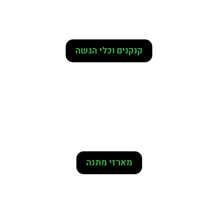
קנקנים וכלי הגשה
מארזי מתנה