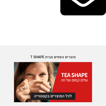
מוצרים נוספים מבית T SHAPE