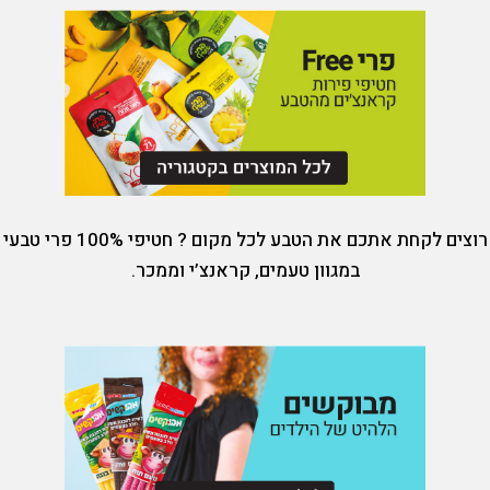
רוצים לקחת אתכם את הטבע לכל מקום ? חטיפי 100% פרי טבעי
במגוון טעמים, קראנצ’י וממכר.