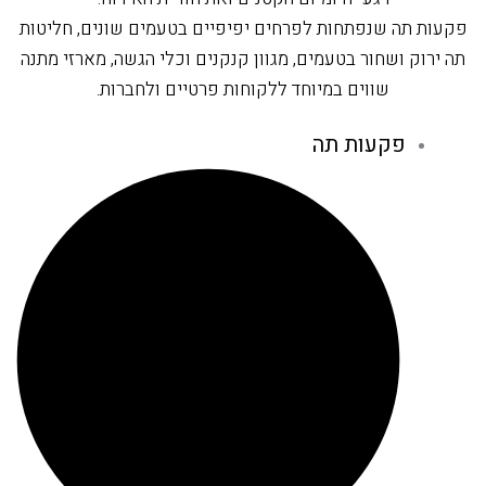
פקעות תה שנפתחות לפרחים יפיפיים בטעמים שונים, חליטות
תה ירוק ושחור בטעמים, מגוון קנקנים וכלי הגשה, מארזי מתנה
שווים במיוחד ללקוחות פרטיים ולחברות.
פקעות תה