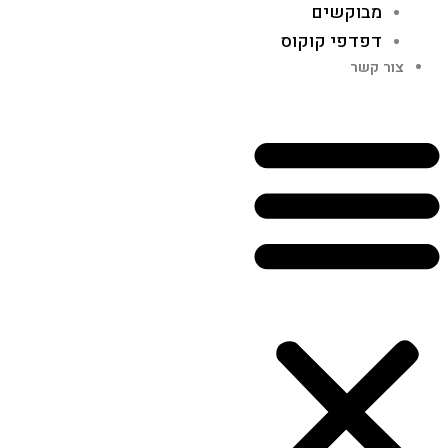
מבוקשים
דפדפי קוקוס
צור קשר