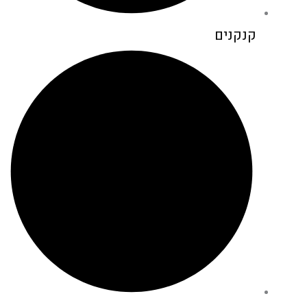
קנקנים