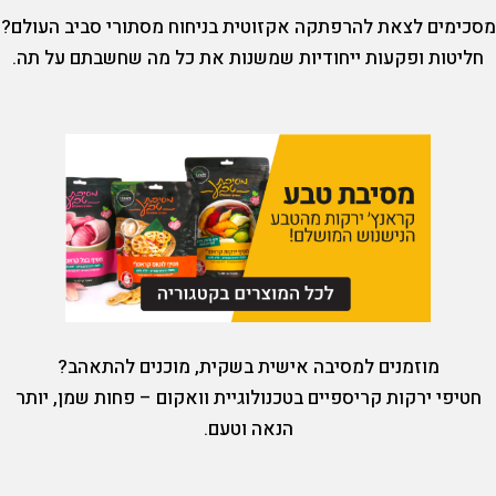
כימים לצאת להרפתקה אקזוטית בניחוח מסתורי סביב העולם?
חליטות ופקעות ייחודיות שמשנות את כל מה שחשבתם על תה.
מוזמנים למסיבה אישית בשקית, מוכנים להתאהב?
חטיפי ירקות קריספיים בטכנולוגיית וואקום – פחות שמן, יותר
הנאה וטעם.