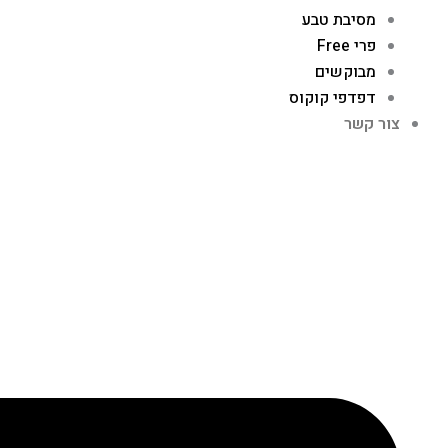
מסיבת טבע
פרי Free
מבוקשים
דפדפי קוקוס
צור קשר