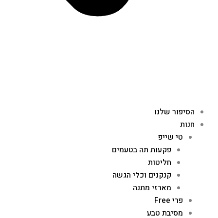
הסיפור שלנו
חנות
טי שייפ
פקעות תה בטעמים
חליטות
קנקנים וכלי הגשה
מארזי מתנה
פרי Free
מסיבת טבע