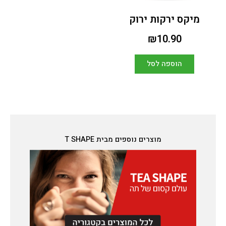
מיקס ירקות ירוק
₪
10.90
הוספה לסל
מוצרים נוספים מבית T SHAPE