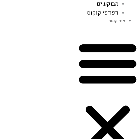
מבוקשים
דפדפי קוקוס
צור קשר