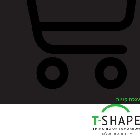
לת קניות
הסיפור שלנו