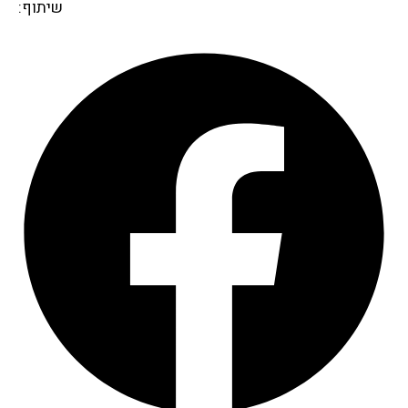
שיתוף: