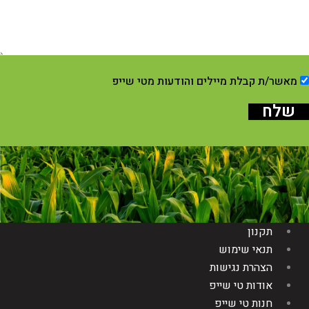
מאשר/ת קבלת מיילים והודעות מטי שייפ
שלח
תקנון
תנאי שימוש
הצהרת נגישות
אודות טי שייפ
חנות טי שייפ