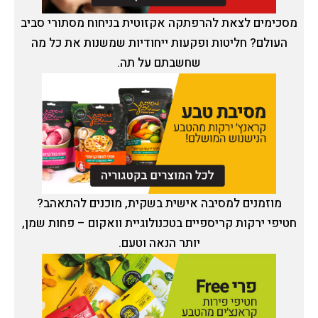
מסכימים לצאת להרפתקה אקזוטית בניחוח מסתורי סביב
העולם? חליטות ופקעות ייחודיות שמשנות את כל מה
שחשבתם על תה.
מוזמנים למסיבה אישית בשקית, מוכנים להתאהב?
חטיפי ירקות קריספיים בטכנולוגיית וואקום – פחות שמן,
יותר הנאה וטעם.