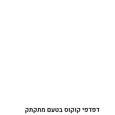
דפדפי קוקוס בטעם מתקתק