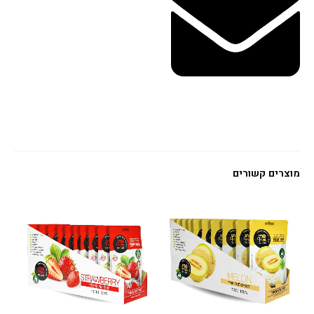
מוצרים קשורים