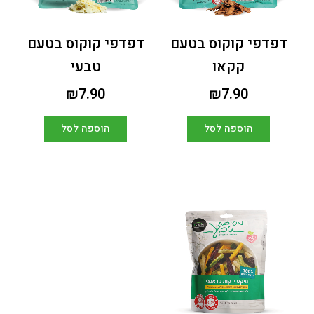
דפדפי קוקוס בטעם
דפדפי קוקוס בטעם
קקאו
טבעי
₪
7.90
₪
7.90
הוספה לסל
הוספה לסל