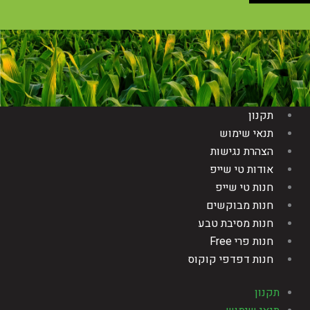
תקנון
תנאי שימוש
הצהרת נגישות
אודות טי שייפ
חנות טי שייפ
חנות מבוקשים
חנות מסיבת טבע
חנות פרי Free
חנות דפדפי קוקוס
תקנון