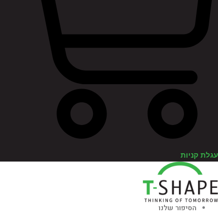
לת קניות
הסיפור שלנו