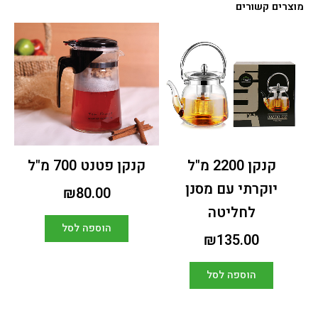
מוצרים קשורים
קנקן 2200 מ"ל
קנקן פטנט 700 מ"ל
יוקרתי עם מסנן
₪
80.00
לחליטה
הוספה לסל
₪
135.00
הוספה לסל