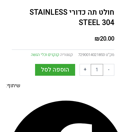
חולט תה כדורי STAINLESS
STEEL 304
₪
20.00
מק"ט
7290014021853
קטגוריה
קנקנים וכלי הגשה
הוספה לסל
+
-
שיתוף: