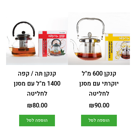
קנקן 600 מ"ל
קנקן תה / קפה
יוקרתי עם מסנן
1400 מ"ל עם מסנן
לחליטה
לחליטה
₪
80.00
₪
90.00
הוספה לסל
הוספה לסל