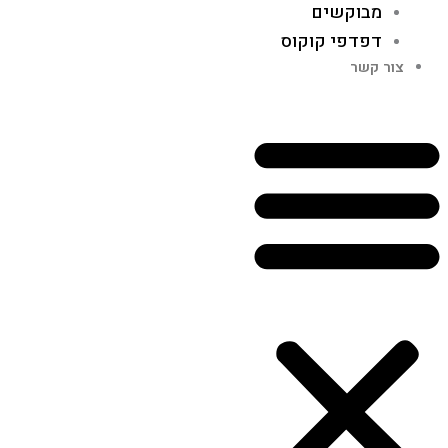
מבוקשים
דפדפי קוקוס
צור קשר