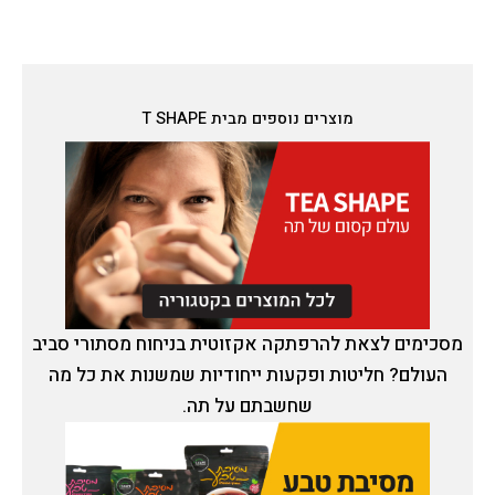
מוצרים נוספים מבית T SHAPE
מסכימים לצאת להרפתקה אקזוטית בניחוח מסתורי סביב
העולם? חליטות ופקעות ייחודיות שמשנות את כל מה
שחשבתם על תה.