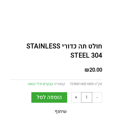
חולט תה כדורי STAINLESS
STEEL 304
₪
20.00
מק"ט
7290014021853
קטגוריה
קנקנים וכלי הגשה
הוספה לסל
+
-
שיתוף: