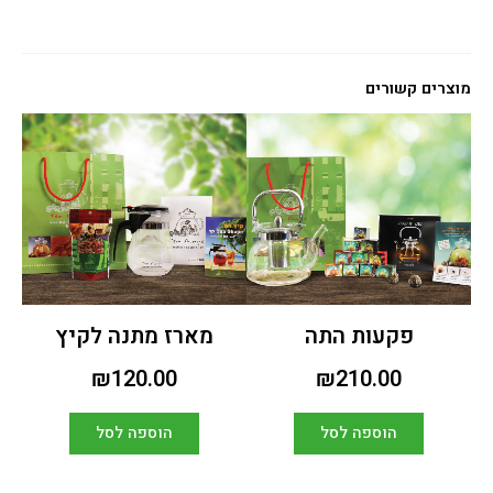
מוצרים קשורים
פקעות התה
מארז מתנה לקיץ
₪
120.00
₪
210.00
הוספה לסל
הוספה לסל