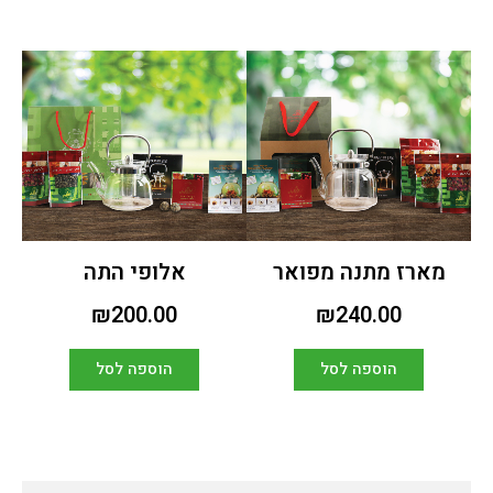
מארז מתנה מפואר
אלופי התה
₪
200.00
₪
240.00
הוספה לסל
הוספה לסל