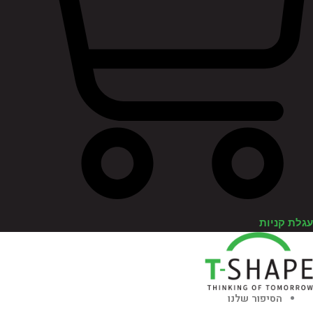
לת קניות
הסיפור שלנו