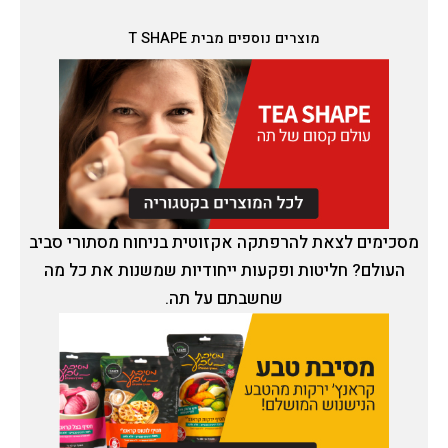
מוצרים נוספים מבית T SHAPE
מסכימים לצאת להרפתקה אקזוטית בניחוח מסתורי סביב
העולם? חליטות ופקעות ייחודיות שמשנות את כל מה
שחשבתם על תה.