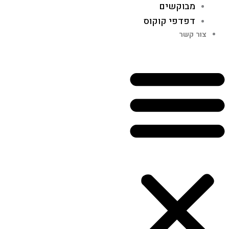
מבוקשים
דפדפי קוקוס
צור קשר