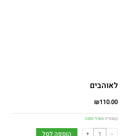
לאוהבים
₪
110.00
קטגוריה
מארזי מתנה
הוספה לסל
+
-