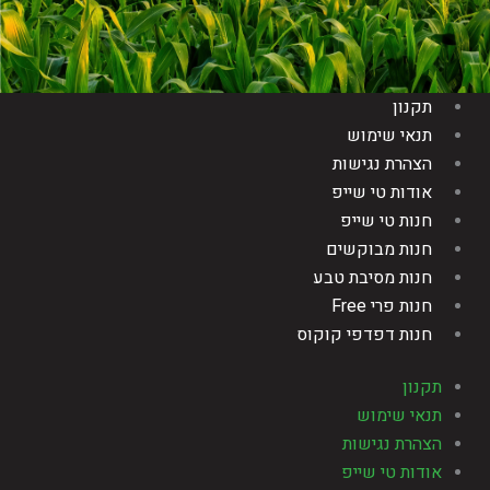
תקנון
תנאי שימוש
הצהרת נגישות
אודות טי שייפ
חנות טי שייפ
חנות מבוקשים
חנות מסיבת טבע
חנות פרי Free
חנות דפדפי קוקוס
תקנון
תנאי שימוש
הצהרת נגישות
אודות טי שייפ