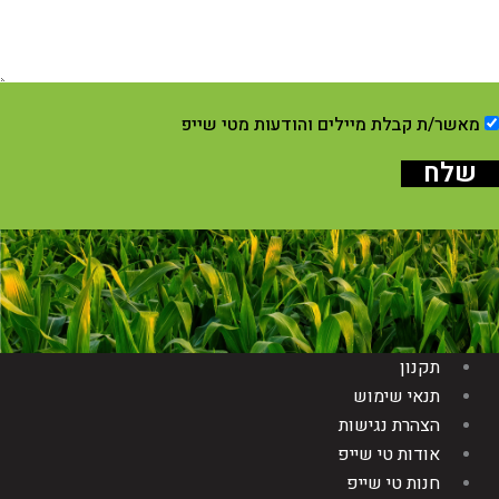
מאשר/ת קבלת מיילים והודעות מטי שייפ
שלח
תקנון
תנאי שימוש
הצהרת נגישות
אודות טי שייפ
חנות טי שייפ