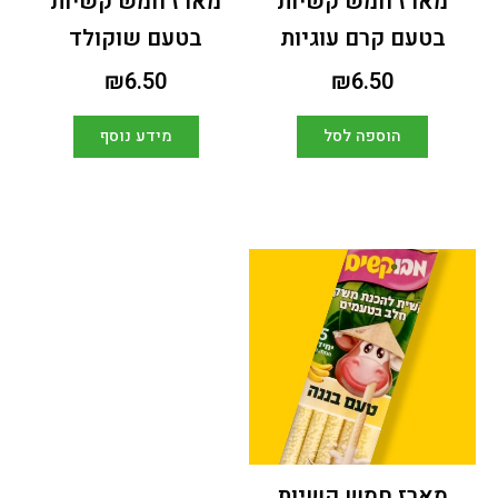
מארז חמש קשיות
מארז חמש קשיות
בטעם קרם עוגיות
בטעם שוקולד
₪
6.50
₪
6.50
הוספה לסל
מידע נוסף
מארז חמש קשיות