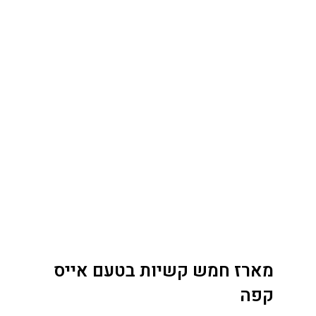
מארז חמש קשיות בטעם אייס
קפה