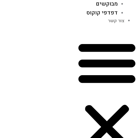
מבוקשים
דפדפי קוקוס
צור קשר