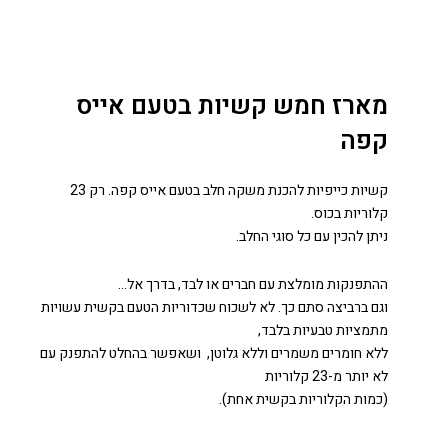
מארז חמש קשיות בטעם אייס
קפה
קשיות כייפיות להכנת משקה חלב בטעם אייס קפה. רק 23
קלוריות בכוס.
ניתן להכין עם כל סוגי החלב.
ההתפנקות מומלצת עם חברים או לבד, בדרך אל…
וגם ברביצה סתם כך. לא לשכוח שכדוריות הטעם בקשית עשויות
מתמציות טבעיות בלבד,
ללא חומרים משמרים וללא גלוטן, ושאפשר בהחלט להתפנק עם
לא יותר מ-23 קלוריות
(כמות הקלוריות בקשית אחת).