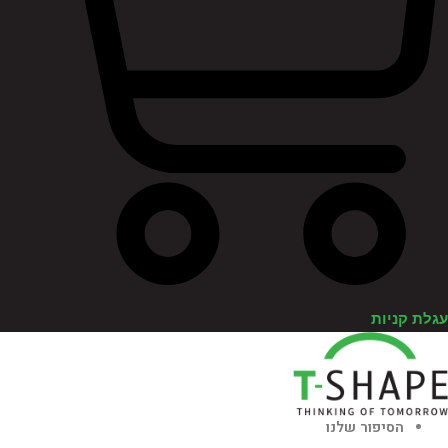
לת קניות
הסיפור שלנו