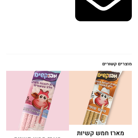
מוצרים קשורים
מארז חמש קשיות