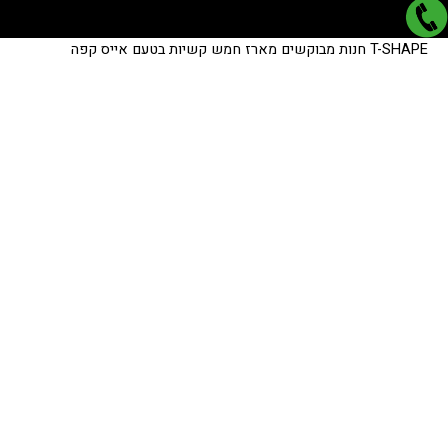
T-SHAPE
חנות
מבוקשים
מארז חמש קשיות בטעם אייס קפה