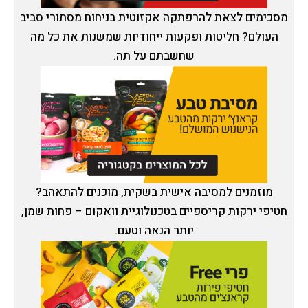
מסכימים לצאת להרפתקה אקזוטית בניחוח מסתורי סביב
העולם? חליטות ופקעות ייחודיות שמשנות את כל מה
שחשבתם על תה.
מוזמנים למסיבה אישית בשקית, מוכנים להתאהב?
חטיפי ירקות קריספיים בטכנולוגיית וואקום – פחות שמן,
יותר הנאה וטעם.