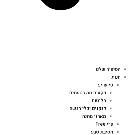
הסיפור שלנו
חנות
טי שייפ
פקעות תה בטעמים
חליטות
קנקנים וכלי הגשה
מארזי מתנה
פרי Free
מסיבת טבע