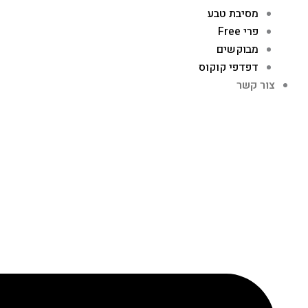
מסיבת טבע
פרי Free
מבוקשים
דפדפי קוקוס
צור קשר