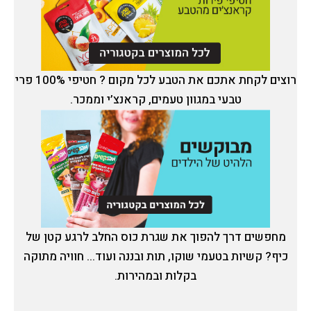
רוצים לקחת אתכם את הטבע לכל מקום ? חטיפי 100% פרי
טבעי במגוון טעמים, קראנצ’י וממכר.
מחפשים דרך להפוך את שגרת כוס החלב לרגע קטן של
כיף? קשיות בטעמי שוקו, תות ובננה ועוד... חוויה מתוקה
בקלות ובמהירות.