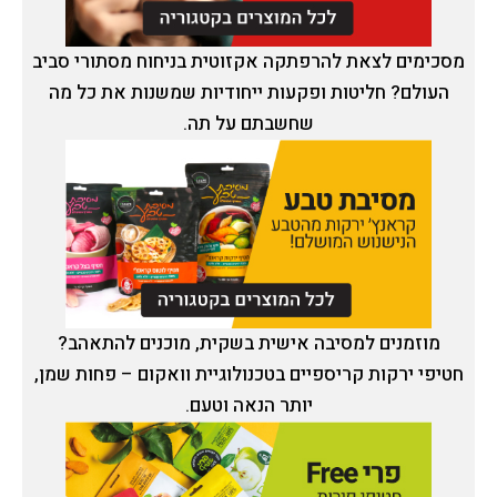
מסכימים לצאת להרפתקה אקזוטית בניחוח מסתורי סביב
העולם? חליטות ופקעות ייחודיות שמשנות את כל מה
שחשבתם על תה.
מוזמנים למסיבה אישית בשקית, מוכנים להתאהב?
חטיפי ירקות קריספיים בטכנולוגיית וואקום – פחות שמן,
יותר הנאה וטעם.