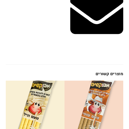
מוצרים קשורים