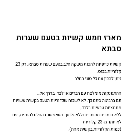
מארז חמש קשיות בטעם שערות
סבתא
קשיות כייפיות להכנת משקה חלב בטעם שערות סבתא. רק 23
קלוריות בכוס.
ניתן להכין עם כל סוגי החלב.
ההתפנקות מומלצת עם חברים או לבד, בדרך אל…
וגם ברביצה סתם כך. לא לשכוח שכדוריות הטעם בקשית עשויות
מתמציות טבעיות בלבד,
ללא חומרים משמרים וללא גלוטן, ושאפשר בהחלט להתפנק עם
לא יותר מ-23 קלוריות
(כמות הקלוריות בקשית אחת).