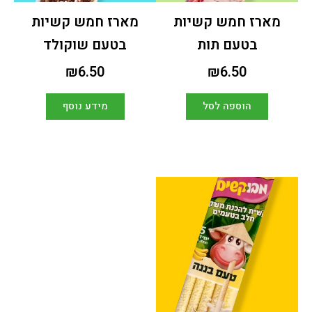
מארז חמש קשיות
מארז חמש קשיות
בטעם תות
בטעם שוקולד
₪
6.50
₪
6.50
הוספה לסל
מידע נוסף