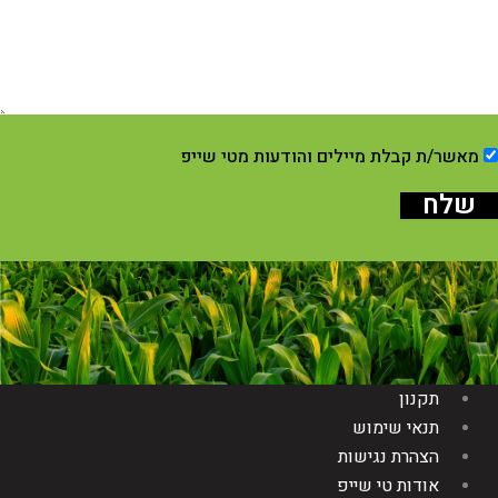
מאשר/ת קבלת מיילים והודעות מטי שייפ
שלח
תקנון
תנאי שימוש
הצהרת נגישות
אודות טי שייפ