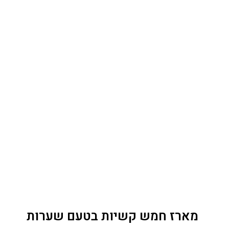
מארז חמש קשיות בטעם שערות