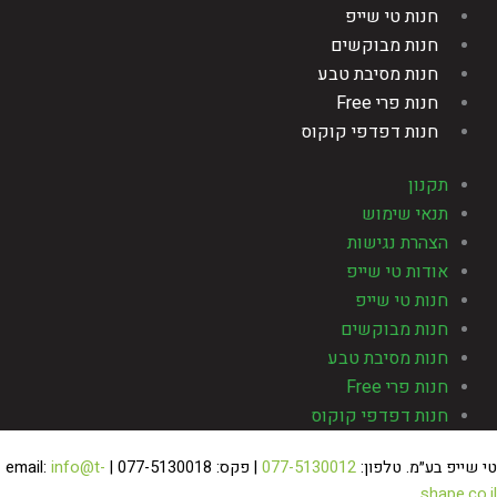
חנות טי שייפ
חנות מבוקשים
חנות מסיבת טבע
חנות פרי Free
חנות דפדפי קוקוס
תקנון
תנאי שימוש
הצהרת נגישות
אודות טי שייפ
חנות טי שייפ
חנות מבוקשים
חנות מסיבת טבע
חנות פרי Free
חנות דפדפי קוקוס
 שייפ בע״מ. טלפון:
077-5130012
| פקס: 077-5130018 | email:
info@t-
shape.co.