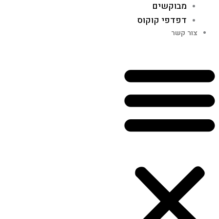
מבוקשים
דפדפי קוקוס
צור קשר