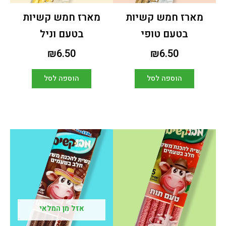
מארז חמש קשיות
מארז חמש קשיות
בטעם טופי
בטעם וניל
₪
6.50
₪
6.50
הוספה לסל
הוספה לסל
אזל מן המלאי