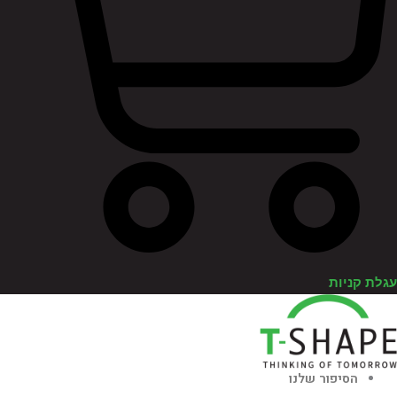
לת קניות
הסיפור שלנו