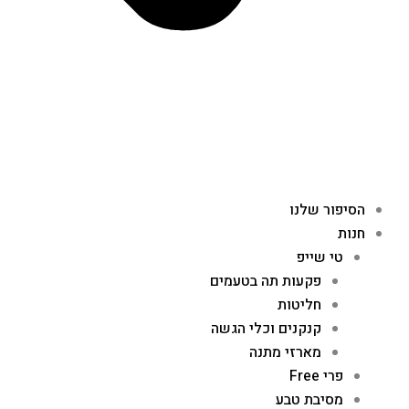
הסיפור שלנו
חנות
טי שייפ
פקעות תה בטעמים
חליטות
קנקנים וכלי הגשה
מארזי מתנה
פרי Free
מסיבת טבע