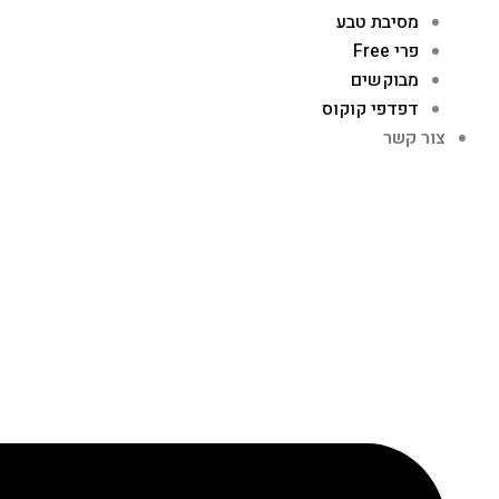
מסיבת טבע
פרי Free
מבוקשים
דפדפי קוקוס
צור קשר