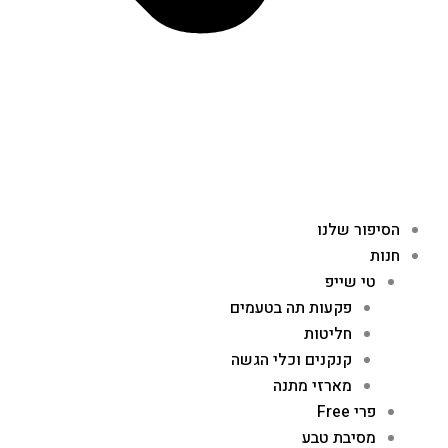
הסיפור שלנו
חנות
טי שייפ
פקעות תה בטעמים
חליטות
קנקנים וכלי הגשה
מארזי מתנה
פרי Free
מסיבת טבע