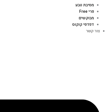
מסיבת טבע
פרי Free
מבוקשים
דפדפי קוקוס
צור קשר