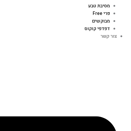
מסיבת טבע
פרי Free
מבוקשים
דפדפי קוקוס
צור קשר