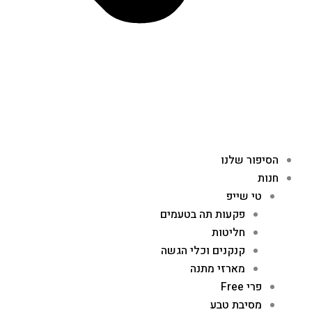
הסיפור שלנו
חנות
טי שייפ
פקעות תה בטעמים
חליטות
קנקנים וכלי הגשה
מארזי מתנה
פרי Free
מסיבת טבע