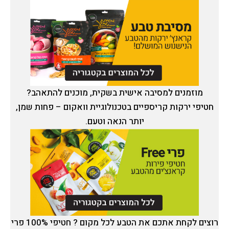
מוזמנים למסיבה אישית בשקית, מוכנים להתאהב?
חטיפי ירקות קריספיים בטכנולוגיית וואקום – פחות שמן,
יותר הנאה וטעם.
רוצים לקחת אתכם את הטבע לכל מקום ? חטיפי 100% פרי