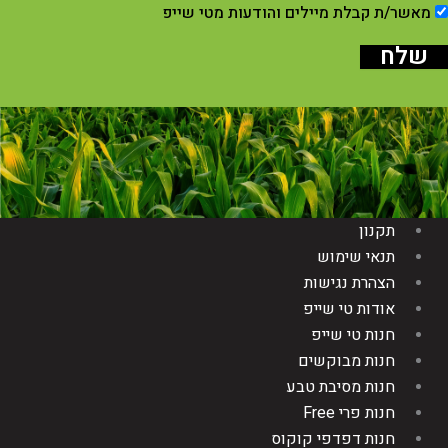
מאשר/ת קבלת מיילים והודעות מטי שייפ
שלח
תקנון
תנאי שימוש
הצהרת נגישות
אודות טי שייפ
חנות טי שייפ
חנות מבוקשים
חנות מסיבת טבע
חנות פרי Free
חנות דפדפי קוקוס