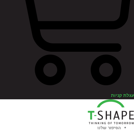
לת קניות
הסיפור שלנו