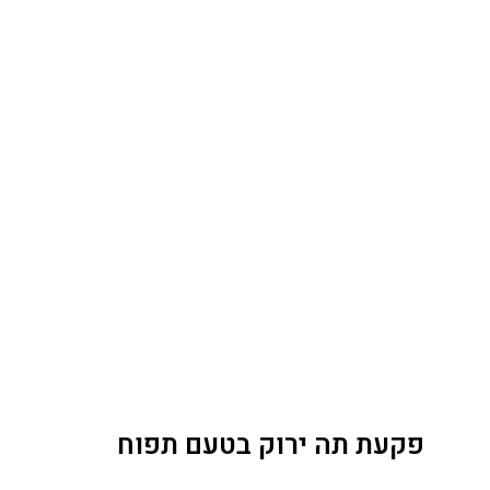
פקעת תה ירוק בטעם תפוח