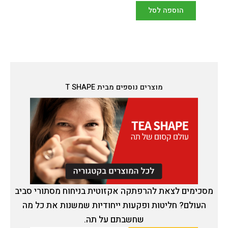
הוספה לסל
מוצרים נוספים מבית T SHAPE
מסכימים לצאת להרפתקה אקזוטית בניחוח מסתורי סביב
העולם? חליטות ופקעות ייחודיות שמשנות את כל מה
שחשבתם על תה.