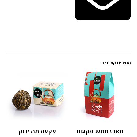
מוצרים קשורים
מארז חמש פקעות
פקעת תה ירוק