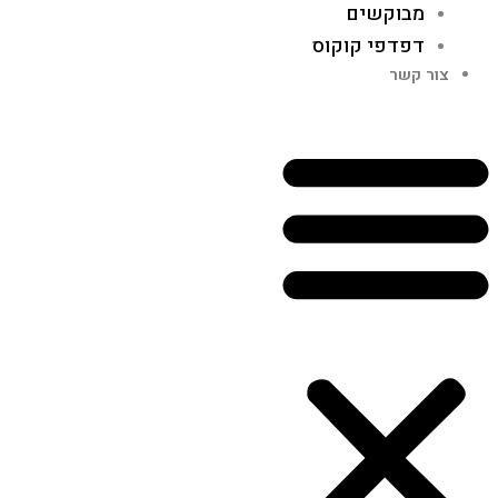
מבוקשים
דפדפי קוקוס
צור קשר