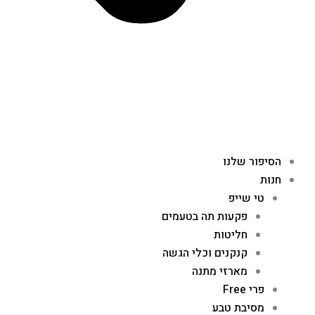
הסיפור שלנו
חנות
טי שייפ
פקעות תה בטעמים
חליטות
קנקנים וכלי הגשה
מארזי מתנה
פרי Free
מסיבת טבע