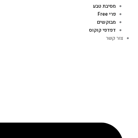
מסיבת טבע
פרי Free
מבוקשים
דפדפי קוקוס
צור קשר