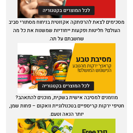
מסכימים לצאת להרפתקה אקזוטית בניחוח מסתורי סביב
העולם? חליטות ופקעות ייחודיות שמשנות את כל מה
שחשבתם על תה.
מוזמנים למסיבה אישית בשקית, מוכנים להתאהב?
חטיפי ירקות קריספיים בטכנולוגיית וואקום – פחות שמן,
יותר הנאה וטעם.