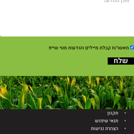
מאשר/ת קבלת מיילים והודעות מטי שייפ
שלח
תקנון
תנאי שימוש
הצהרת נגישות