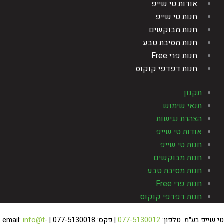
אודות טי שייפ
חנות טי שייפ
חנות מבוקשים
חנות מסיבת טבע
חנות פרי Free
חנות דפדפי קוקוס
תקנון
תנאי שימוש
הצהרת נגישות
אודות טי שייפ
חנות טי שייפ
חנות מבוקשים
חנות מסיבת טבע
חנות פרי Free
חנות דפדפי קוקוס
 שייפ בע״מ. טלפון:
077-5130012
| פקס: 077-5130018 | email:
info@t-