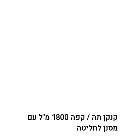
קנקן תה / קפה 1800 מ"ל עם
מסנן לחליטה