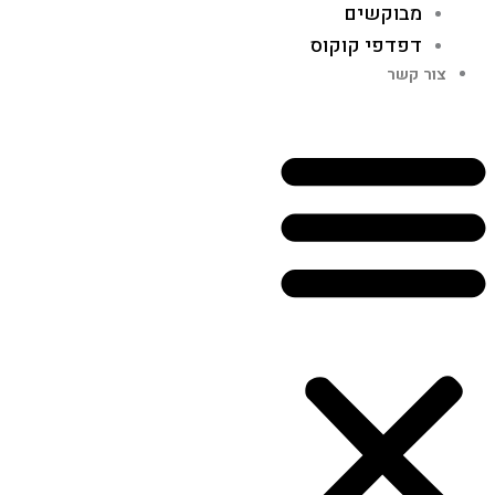
מבוקשים
דפדפי קוקוס
צור קשר