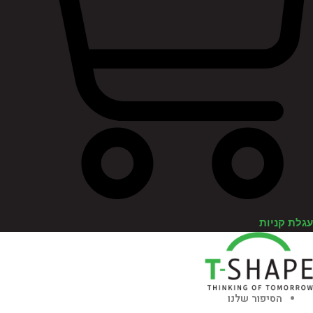
לת קניות
הסיפור שלנו