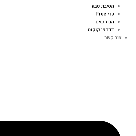
מסיבת טבע
פרי Free
מבוקשים
דפדפי קוקוס
צור קשר